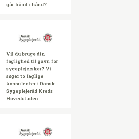
går hånd i hånd?
Vil du bruge din
faglighed til gavn for
sygeplejersker? Vi
søger to faglige
konsulenter i Dansk
Sygeplejeråd Kreds
Hovedstaden