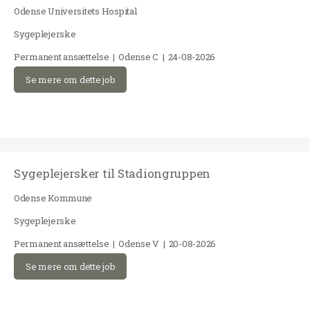
Odense Universitets Hospital
Sygeplejerske
Permanent ansættelse | Odense C | 24-08-2026
Se mere om dette job
Sygeplejersker til Stadiongruppen
Odense Kommune
Sygeplejerske
Permanent ansættelse | Odense V | 20-08-2026
Se mere om dette job