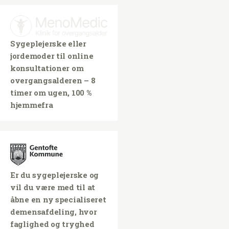
Sygeplejerske eller
jordemoder til online
konsultationer om
overgangsalderen – 8
timer om ugen, 100 %
hjemmefra
Er du sygeplejerske og
vil du være med til at
åbne en ny specialiseret
demensafdeling, hvor
faglighed og tryghed