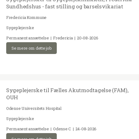
Sundhedshus - fast stilling og barselsvikariat
Fredericia Kommune
Sygeplejerske
Permanent ansættelse | Fredericia | 20-08-2026
Se mere om dette job
Sygeplejerske til Fælles Akutmodtagelse (FAM),
OUH
Odense Universitets Hospital
Sygeplejerske
Permanent ansættelse | Odense C | 24-08-2026