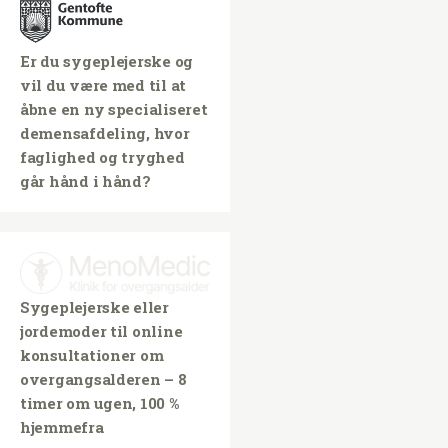
Er du sygeplejerske og
vil du være med til at
åbne en ny specialiseret
demensafdeling, hvor
faglighed og tryghed
går hånd i hånd?
Sygeplejerske eller
jordemoder til online
konsultationer om
overgangsalderen – 8
timer om ugen, 100 %
hjemmefra